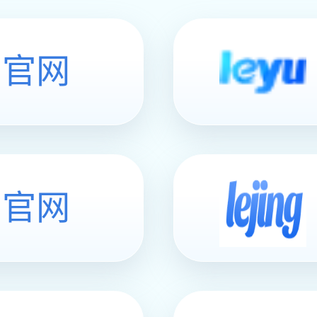
 官网
 官网