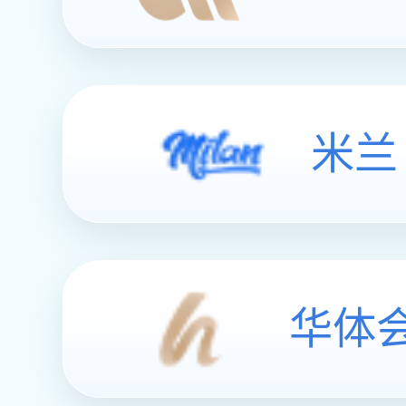
米兰
华体会