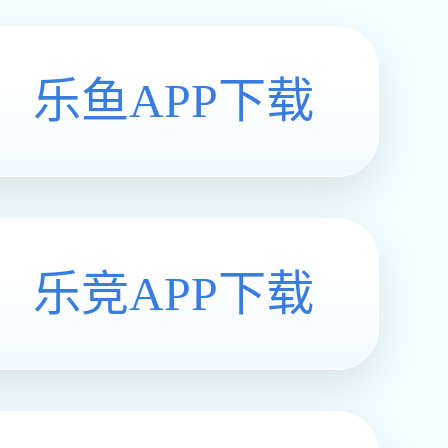
乐鱼APP下载
乐竞APP下载