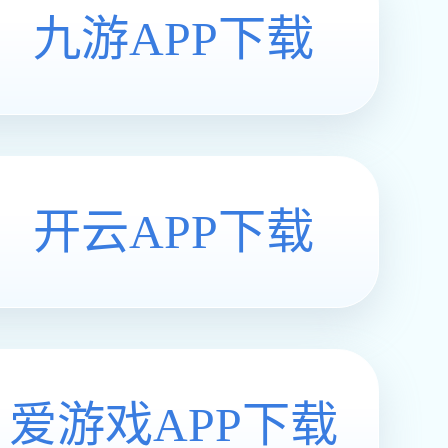
九游APP下载
开云APP下载
爱游戏APP下载