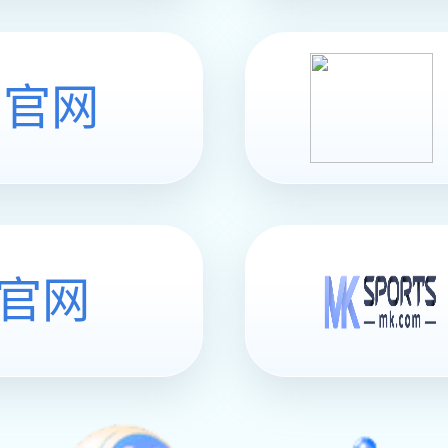
 官网
 官网