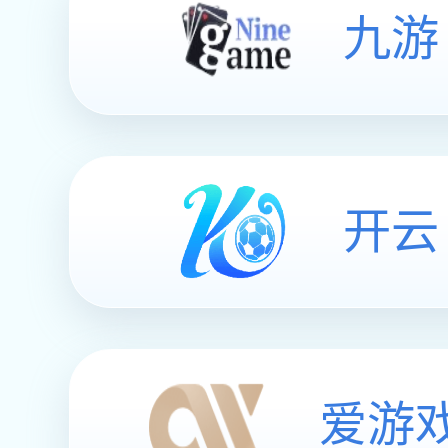
九游
开云
爱游戏