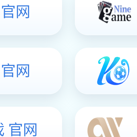
 官网
 官网
 官网