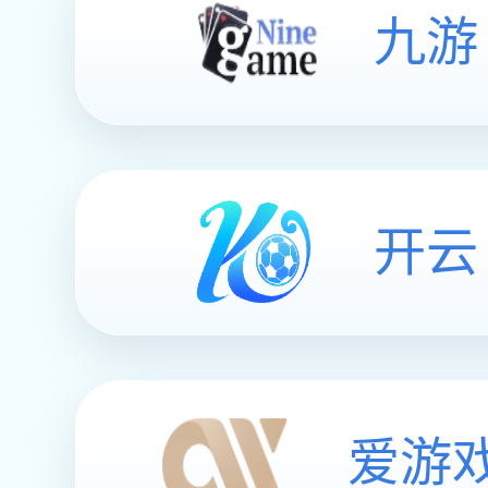
九游
开云
爱游戏