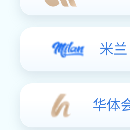
米兰
华体会