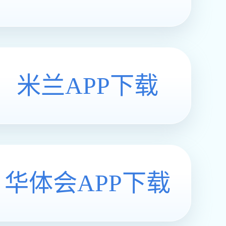
米兰APP下载
华体会APP下载