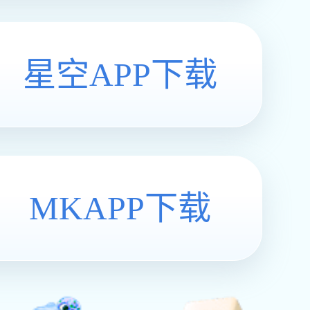
星空APP下载
MKAPP下载