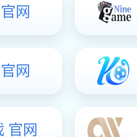
 官网
 官网
 官网