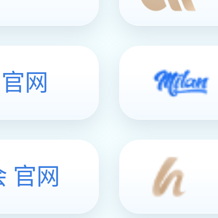
 官网
 官网