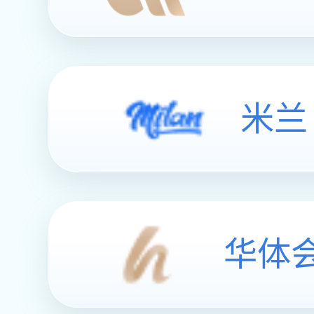
米兰
华体会