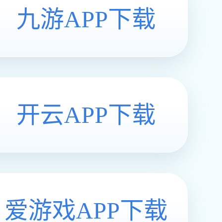
九游APP下载
开云APP下载
爱游戏APP下载