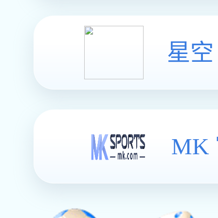
星空
MK