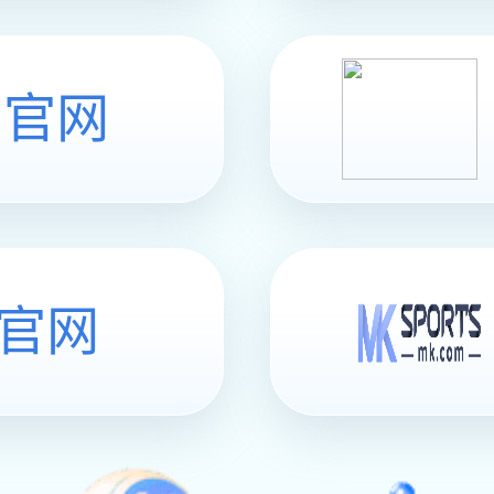
 官网
 官网