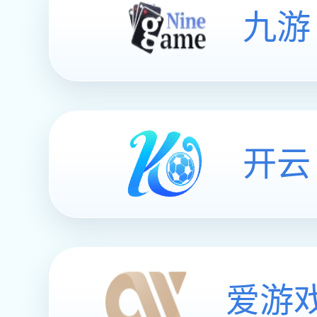
九游
开云
爱游戏