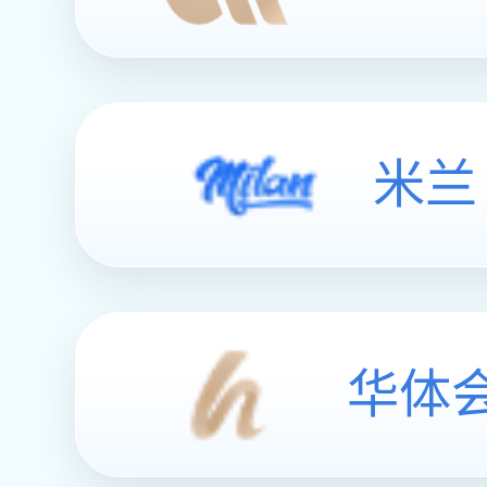
米兰
华体会