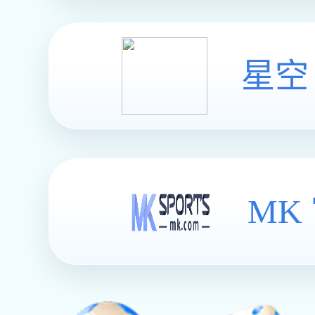
星空
MK