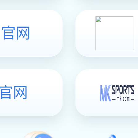
 官网
 官网