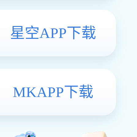
星空APP下载
MKAPP下载